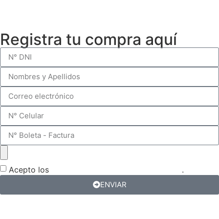
Registra tu compra aquí
Acepto los
términos y condiciones del sorteo
.
ENVIAR