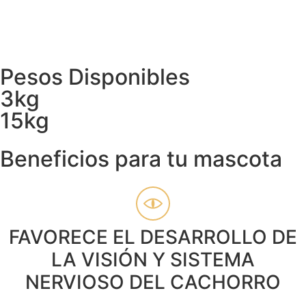
DÓNDE COMPRAR
Pesos Disponibles
3kg
15kg
Beneficios para tu mascota
FAVORECE EL DESARROLLO DE
LA VISIÓN Y SISTEMA
NERVIOSO DEL CACHORRO