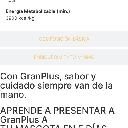
1.0%
Energía Metabolizable (mín.)
3900 kcal/kg
COMPOSICIÓN BÁSICA
ENRIQUECIMIENTO MÍNIMO
Con GranPlus, sabor y
cuidado siempre van de la
mano.
APRENDE A PRESENTAR A
GranPlus A