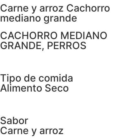
Carne y arroz Cachorro
mediano grande
CACHORRO MEDIANO
GRANDE, PERROS
Tipo de comida
Alimento Seco
Sabor
Carne y arroz