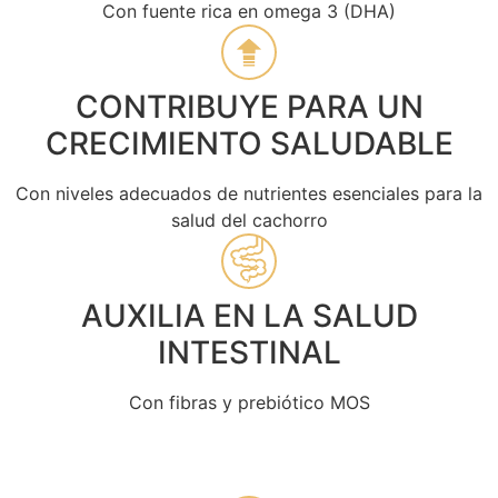
Con fuente rica en omega 3 (DHA)
CONTRIBUYE PARA UN
CRECIMIENTO SALUDABLE
Con niveles adecuados de nutrientes esenciales para la
salud del cachorro
AUXILIA EN LA SALUD
INTESTINAL
Con fibras y prebiótico MOS