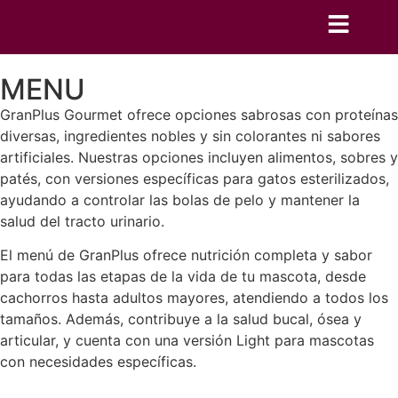
MENU
GranPlus Gourmet ofrece opciones sabrosas con proteínas
diversas, ingredientes nobles y sin colorantes ni sabores
artificiales. Nuestras opciones incluyen alimentos, sobres y
patés, con versiones específicas para gatos esterilizados,
ayudando a controlar las bolas de pelo y mantener la
salud del tracto urinario.
El menú de GranPlus ofrece nutrición completa y sabor
para todas las etapas de la vida de tu mascota, desde
cachorros hasta adultos mayores, atendiendo a todos los
tamaños. Además, contribuye a la salud bucal, ósea y
articular, y cuenta con una versión Light para mascotas
con necesidades específicas.