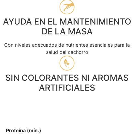
AYUDA EN EL MANTENIMIENTO
DE LA MASA
Con niveles adecuados de nutrientes esenciales para la
salud del cachorro
SIN COLORANTES NI AROMAS
ARTIFICIALES
NIVELES GARANTIZADOS
Proteína (mín.)