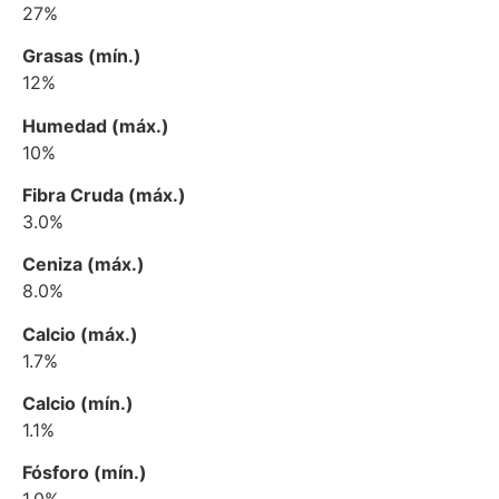
27%
Grasas (mín.)
12%
Humedad (máx.)
10%
Fibra Cruda (máx.)
3.0%
Ceniza (máx.)
8.0%
Calcio (máx.)
1.7%
Calcio (mín.)
1.1%
Fósforo (mín.)