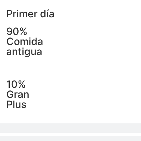
Primer día
90%
Comida
antigua
10%
Gran
Plus