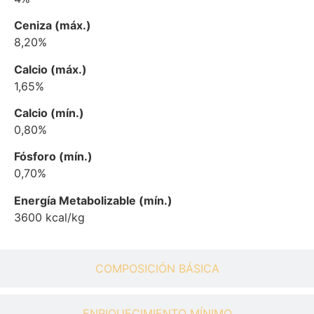
Ceniza (máx.)
8,20%
Calcio (máx.)
1,65%
Calcio (mín.)
0,80%
Fósforo (mín.)
0,70%
Energía Metabolizable (mín.)
3600 kcal/kg
COMPOSICIÓN BÁSICA
ENRIQUECIMIENTO MÍNIMO