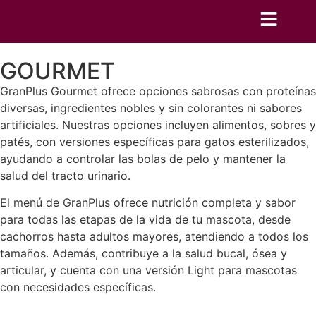
GOURMET
GranPlus Gourmet ofrece opciones sabrosas con proteínas
diversas, ingredientes nobles y sin colorantes ni sabores
artificiales. Nuestras opciones incluyen alimentos, sobres y
patés, con versiones específicas para gatos esterilizados,
ayudando a controlar las bolas de pelo y mantener la
salud del tracto urinario.
El menú de GranPlus ofrece nutrición completa y sabor
para todas las etapas de la vida de tu mascota, desde
cachorros hasta adultos mayores, atendiendo a todos los
tamaños. Además, contribuye a la salud bucal, ósea y
articular, y cuenta con una versión Light para mascotas
con necesidades específicas.