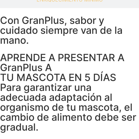
Con GranPlus, sabor y
cuidado siempre van de la
mano.
APRENDE A PRESENTAR A
GranPlus A
TU MASCOTA EN 5 DÍAS
Para garantizar una
adecuada adaptación al
organismo de tu mascota, el
cambio de alimento debe ser
gradual.